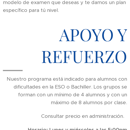
modelo de examen que deseas y te damos un plan
específico para tú nivel.
APOYO Y
REFUERZO
Nuestro programa está indicado para alumnos con
dificultades en la ESO o Bachiller. Los grupos se
forman con un mínimo de 4 alumnos y con un
máximo de 8 alumnos por clase.
Consultar precio en administración.
Horario: Lunes y miércoles a las 5:00pm