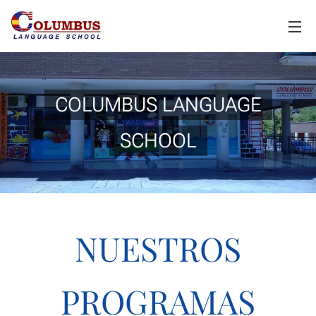
COLUMBUS LANGUAGE
SCHOOL
NUESTROS
PROGRAMAS