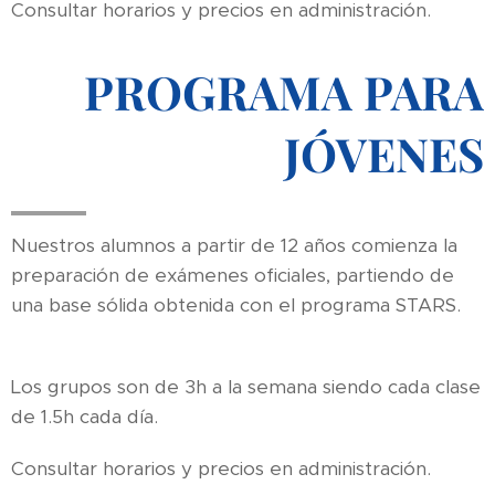
Consultar horarios y precios en administración.
PROGRAMA PARA
JÓVENES
Nuestros alumnos a partir de 12 años comienza la
preparación de exámenes oficiales, partiendo de
una base sólida obtenida con el programa STARS.
Los grupos son de 3h a la semana siendo cada clase
de 1.5h cada día.
Consultar horarios y precios en administración.