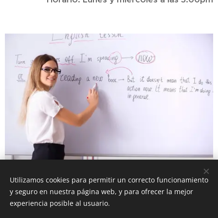
Utilizamos cookies para permitir un correcto funcionamiento
y seguro en nuestra página web, y para ofrecer la mejor
experiencia posible al usuario.
© 2024
Columbus Language School.
Todos los derechos