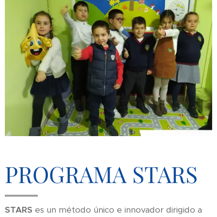
PROGRAMA STARS
STARS
es un método único e innovador dirigido a