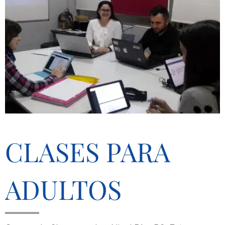
CLASES PARA
ADULTOS