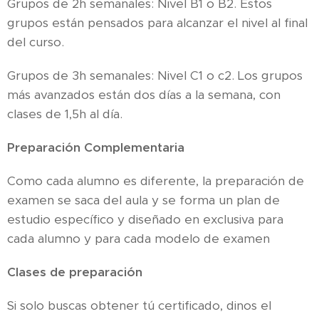
Grupos de 2h semanales: Nivel B1 o B2. Estos
grupos están pensados para alcanzar el nivel al final
del curso.
Grupos de 3h semanales: Nivel C1 o c2. Los grupos
más avanzados están dos días a la semana, con
clases de 1,5h al día.
Preparación Complementaria
Como cada alumno es diferente, la preparación de
examen se saca del aula y se forma un plan de
estudio específico y diseñado en exclusiva para
cada alumno y para cada modelo de examen
Clases de preparación
Si solo buscas obtener tú certificado, dinos el