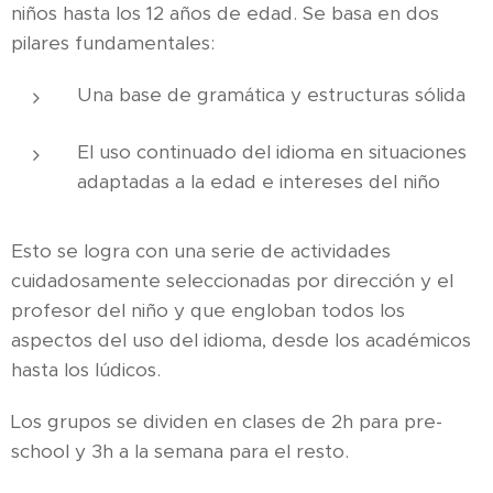
niños hasta los 12 años de edad. Se basa en dos
pilares fundamentales:
Una base de gramática y estructuras sólida
El uso continuado del idioma en situaciones
adaptadas a la edad e intereses del niño
Esto se logra con una serie de actividades
cuidadosamente seleccionadas por dirección y el
profesor del niño y que engloban todos los
aspectos del uso del idioma, desde los académicos
hasta los lúdicos.
Los grupos se dividen en clases de 2h para pre-
school y 3h a la semana para el resto.